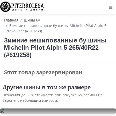
Главная
Шины бу
Зимние нешипованные бу шины Michelin Pilot Alpin 5
265/40R22 (#619258)
Зимние нешипованные бу шины
Michelin Pilot Alpin 5 265/40R22
(#619258)
Этот товар зарезервирован
Другие шины в том же размере
Экономия до 60% стоимости при покупке БУ резины из
Европы с небольшим износом.