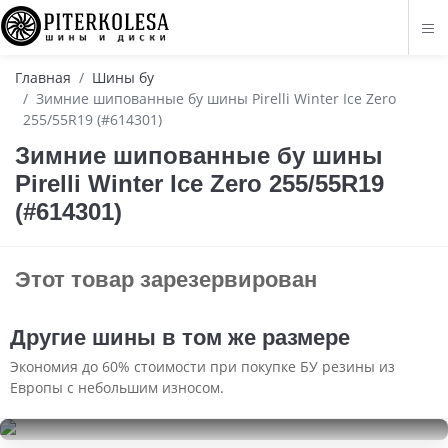
Главная
Шины бу
Зимние шипованные бу шины Pirelli Winter Ice Zero
255/55R19 (#614301)
Зимние шипованные бу шины
Pirelli Winter Ice Zero 255/55R19
(#614301)
Этот товар зарезервирован
Другие шины в том же размере
Экономия до 60% стоимости при покупке БУ резины из
Европы с небольшим износом.