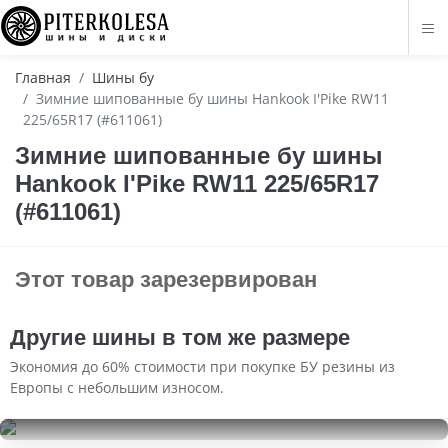
Главная
Шины бу
Зимние шипованные бу шины Hankook I'Pike RW11
225/65R17 (#611061)
Зимние шипованные бу шины
Hankook I'Pike RW11 225/65R17
(#611061)
Этот товар зарезервирован
Другие шины в том же размере
Экономия до 60% стоимости при покупке БУ резины из
Европы с небольшим износом.