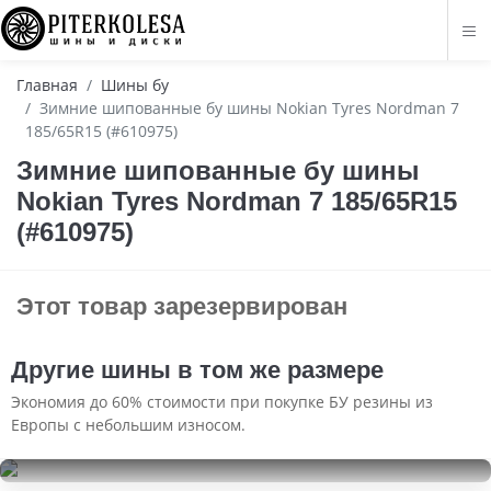
Главная
Шины бу
Зимние шипованные бу шины Nokian Tyres Nordman 7
185/65R15 (#610975)
Зимние шипованные бу шины
Nokian Tyres Nordman 7 185/65R15
(#610975)
Этот товар зарезервирован
Другие шины в том же размере
Экономия до 60% стоимости при покупке БУ резины из
Европы с небольшим износом.