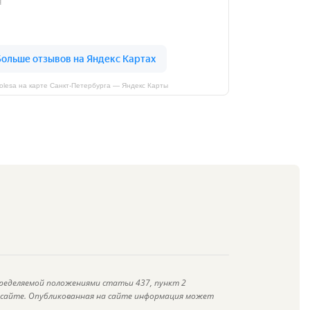
kolesa на карте Санкт‑Петербурга — Яндекс Карты
ределяемой положениями статьи 437, пункт 2
а сайте. Опубликованная на сайте информация может