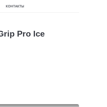
КОНТАКТЫ
ip Pro Ice