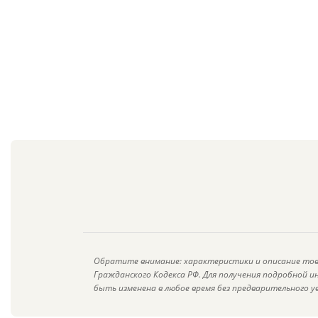
Обратите внимание: характеристики и описание тов
Гражданского Кодекса РФ. Для получения подробной 
быть изменена в любое время без предварительного у