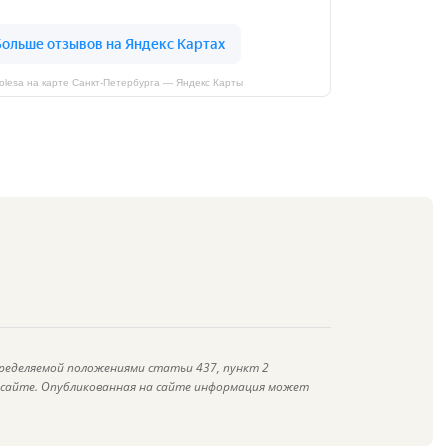
kolesa на карте Санкт‑Петербурга — Яндекс Карты
ределяемой положениями статьи 437, пункт 2
а сайте. Опубликованная на сайте информация может