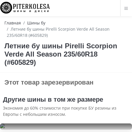
Главная
Шины бу
Летние бу шины Pirelli Scorpion Verde All Season
235/60R18 (#605829)
Летние бу шины Pirelli Scorpion
Verde All Season 235/60R18
(#605829)
Этот товар зарезервирован
Другие шины в том же размере
Экономия до 60% стоимости при покупке БУ резины из
Европы с небольшим износом.