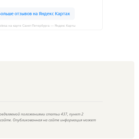
kolesa на карте Санкт‑Петербурга — Яндекс Карты
ределяемой положениями статьи 437, пункт 2
а сайте. Опубликованная на сайте информация может