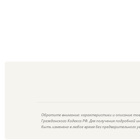
Обратите внимание: характеристики и описание тов
Гражданского Кодекса РФ. Для получения подробной 
быть изменена в любое время без предварительного у