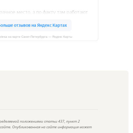
kolesa на карте Санкт‑Петербурга — Яндекс Карты
ределяемой положениями статьи 437, пункт 2
а сайте. Опубликованная на сайте информация может