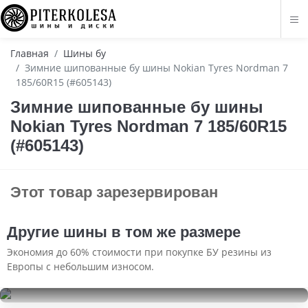
Главная
Шины бу
Зимние шипованные бу шины Nokian Tyres Nordman 7
185/60R15 (#605143)
Зимние шипованные бу шины
Nokian Tyres Nordman 7 185/60R15
(#605143)
Этот товар зарезервирован
Другие шины в том же размере
Экономия до 60% стоимости при покупке БУ резины из
Европы с небольшим износом.