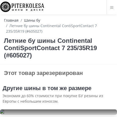
Главная
Шины бу
Летние бу шины Continental ContiSportContact 7
235/35R19 (#605027)
Летние бу шины Continental
ContiSportContact 7 235/35R19
(#605027)
Этот товар зарезервирован
Другие шины в том же размере
Экономия до 60% стоимости при покупке БУ резины из
Европы с небольшим износом.