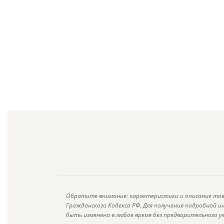
Обратите внимание: характеристики и описание тов
Гражданского Кодекса РФ. Для получения подробной 
быть изменена в любое время без предварительного у