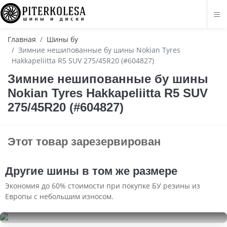
Главная
Шины бу
Зимние нешипованные бу шины Nokian Tyres
Hakkapeliitta R5 SUV 275/45R20 (#604827)
Зимние нешипованные бу шины
Nokian Tyres Hakkapeliitta R5 SUV
275/45R20 (#604827)
Этот товар зарезервирован
Другие шины в том же размере
Экономия до 60% стоимости при покупке БУ резины из
Европы с небольшим износом.