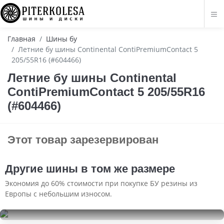
Главная
Шины бу
Летние бу шины Continental ContiPremiumContact 5
205/55R16 (#604466)
Летние бу шины Continental
ContiPremiumContact 5 205/55R16
(#604466)
Этот товар зарезервирован
Другие шины в том же размере
Экономия до 60% стоимости при покупке БУ резины из
Европы с небольшим износом.