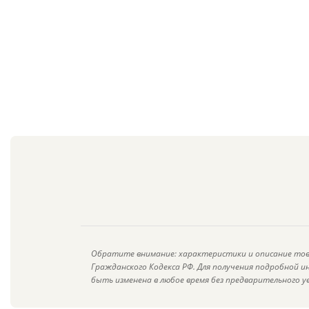
Обратите внимание: характеристики и описание тов
Гражданского Кодекса РФ. Для получения подробной 
быть изменена в любое время без предварительного у