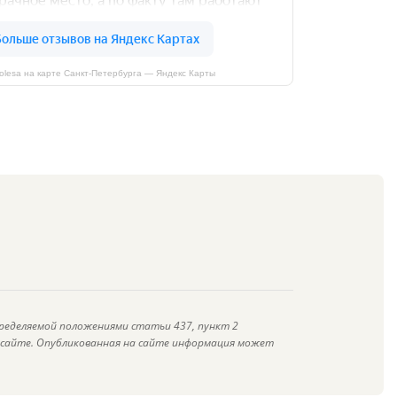
kolesa на карте Санкт‑Петербурга — Яндекс Карты
ределяемой положениями статьи 437, пункт 2
а сайте. Опубликованная на сайте информация может