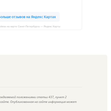
kolesa на карте Санкт‑Петербурга — Яндекс Карты
ределяемой положениями статьи 437, пункт 2
а сайте. Опубликованная на сайте информация может