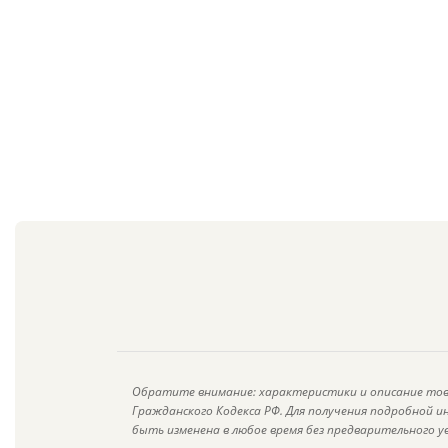
Обратите внимание: характеристики и описание тов
Гражданского Кодекса РФ. Для получения подробной 
быть изменена в любое время без предварительного у