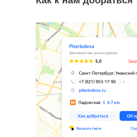
Как к нам добраться