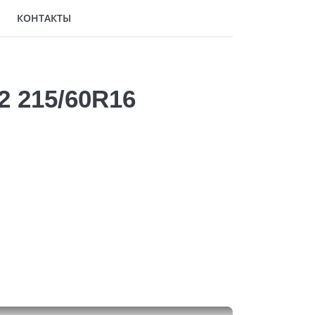
КОНТАКТЫ
2 215/60R16