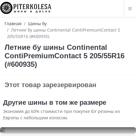
Главная
Шины бу
Летние бу шины Continental ContiPremiumContact 5
205/55R16 (#600935)
Летние бу шины Continental
ContiPremiumContact 5 205/55R16
(#600935)
Этот товар зарезервирован
Другие шины в том же размере
Экономия до 60% стоимости при покупке БУ резины из
Европы с небольшим износом.