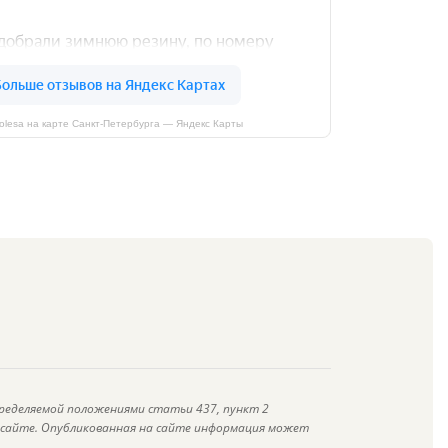
kolesa на карте Санкт‑Петербурга — Яндекс Карты
ределяемой положениями статьи 437, пункт 2
а сайте. Опубликованная на сайте информация может