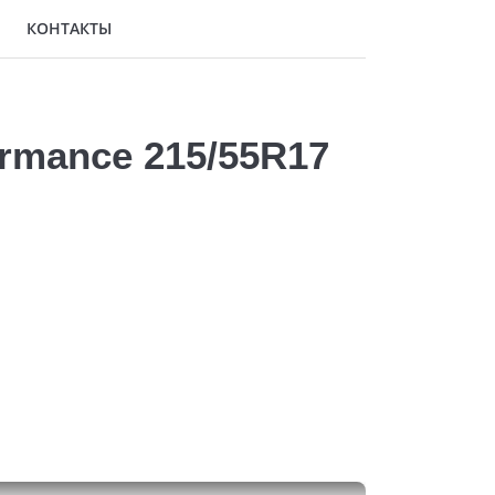
КОНТАКТЫ
ormance 215/55R17