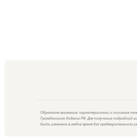
Обратите внимание: характеристики и описание тов
Гражданского Кодекса РФ. Для получения подробной 
быть изменена в любое время без предварительного у