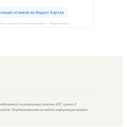
kolesa на карте Санкт‑Петербурга — Яндекс Карты
ределяемой положениями статьи 437, пункт 2
а сайте. Опубликованная на сайте информация может