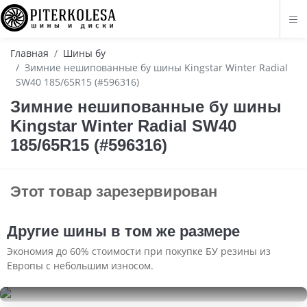
Главная
Шины бу
Зимние нешипованные бу шины Kingstar Winter Radial
SW40 185/65R15 (#596316)
Зимние нешипованные бу шины
Kingstar Winter Radial SW40
185/65R15 (#596316)
Этот товар зарезервирован
Другие шины в том же размере
Экономия до 60% стоимости при покупке БУ резины из
Европы с небольшим износом.