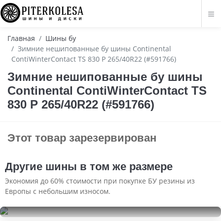
Главная
Шины бу
Зимние нешипованные бу шины Continental
ContiWinterContact TS 830 P 265/40R22 (#591766)
Зимние нешипованные бу шины
Continental ContiWinterContact TS
830 P 265/40R22 (#591766)
Этот товар зарезервирован
Другие шины в том же размере
Экономия до 60% стоимости при покупке БУ резины из
Европы с небольшим износом.