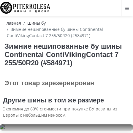
Главная
Шины бу
Зимние нешипованные бу шины Continental
ContiVikingContact 7 255/50R20 (#584971)
Зимние нешипованные бу шины
Continental ContiVikingContact 7
255/50R20 (#584971)
Этот товар зарезервирован
Другие шины в том же размере
Экономия до 60% стоимости при покупке БУ резины из
Европы с небольшим износом.