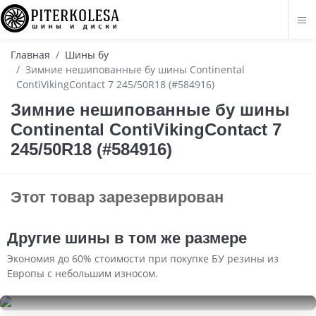
Главная
Шины бу
Зимние нешипованные бу шины Continental
ContiVikingContact 7 245/50R18 (#584916)
Зимние нешипованные бу шины
Continental ContiVikingContact 7
245/50R18 (#584916)
Этот товар зарезервирован
Другие шины в том же размере
Экономия до 60% стоимости при покупке БУ резины из
Европы с небольшим износом.