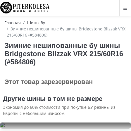
Главная
Шины бу
Зимние нешипованные бу шины Bridgestone Blizzak VRX
215/60R16 (#584806)
Зимние нешипованные бу шины
Bridgestone Blizzak VRX 215/60R16
(#584806)
Этот товар зарезервирован
Другие шины в том же размере
Экономия до 60% стоимости при покупке БУ резины из
Европы с небольшим износом.