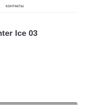
КОНТАКТЫ
er Ice 03