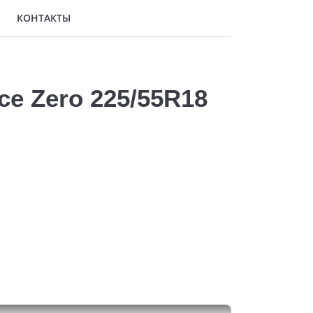
КОНТАКТЫ
ce Zero 225/55R18