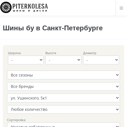
Шины бу в Санкт-Петербурге
Ширина
Высота
Диаметр
Сортировка