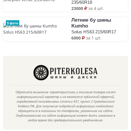
235/60R18
23000
за 4 шт.
Летние бу шины
5 фото
Kumho
Solus HS63 215/60R17
6000
за 1 шт.
Обратите внимание: характеристики и описание товара носят
информационный характер и не являются публичной офертой,
определяемой положениями статьи 437, пункт 2 Гражданского
Кодекса РФ. Для получения подробной информации необходимо
обращаться в магазины по телефонам, указанным на сайте.
Опубликованная на сайте информация может быть изменена в
любое время без предварительного уведомления.