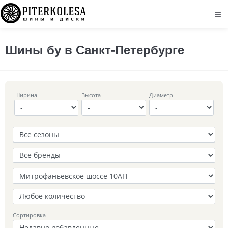
Шины бу в Санкт-Петербурге
Ширина
Высота
Диаметр
Сортировка