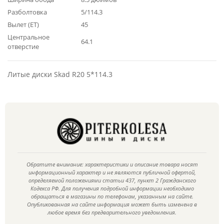
Разболтовка
5/114.3
Вылет (ET)
45
Центральное
64.1
отверстие
Литые диски Skad R20 5*114.3
Обратите внимание: характеристики и описание товара носят
информационный характер и не являются публичной офертой,
определяемой положениями статьи 437, пункт 2 Гражданского
Кодекса РФ. Для получения подробной информации необходимо
обращаться в магазины по телефонам, указанным на сайте.
Опубликованная на сайте информация может быть изменена в
любое время без предварительного уведомления.