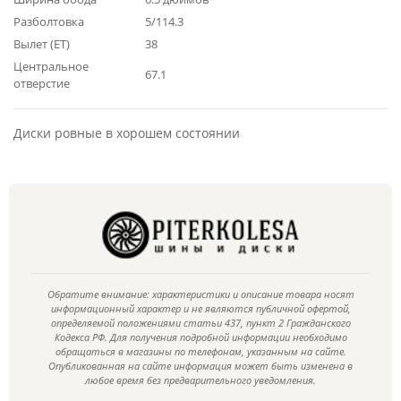
Разболтовка
5/114.3
Вылет (ET)
38
Центральное
67.1
отверстие
Диски ровные в хорошем состоянии
Обратите внимание: характеристики и описание товара носят
информационный характер и не являются публичной офертой,
определяемой положениями статьи 437, пункт 2 Гражданского
Кодекса РФ. Для получения подробной информации необходимо
обращаться в магазины по телефонам, указанным на сайте.
Опубликованная на сайте информация может быть изменена в
любое время без предварительного уведомления.