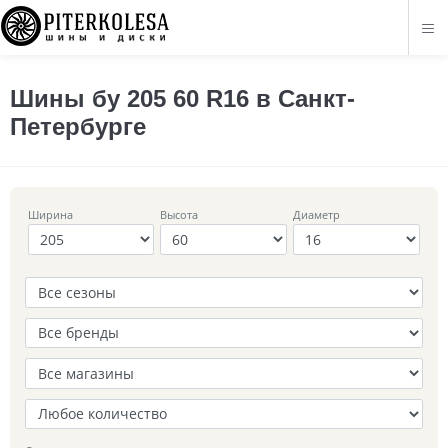
Шины бу 205 60 R16 в Санкт-
Петербурге
Ширина
Высота
Диаметр