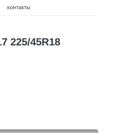
КОНТАКТЫ
7 225/45R18