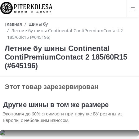
Главная
Шины бу
Летние бу шины Continental ContiPremiumContact 2
185/60R15 (#645196)
Летние бу шины Continental
ContiPremiumContact 2 185/60R15
(#645196)
Этот товар зарезервирован
Другие шины в том же размере
Экономия до 60% стоимости при покупке БУ резины из
Европы с небольшим износом.